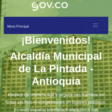
Menú Principal
¡Bienvenidos!
Alcaldía Municipal
de La Pintada -
Antioquia
Realice de manera ágil y segura sus trámites en
línea sin filas ni congestiones en lugares públicos.
En este espacio brindamos atención a sus