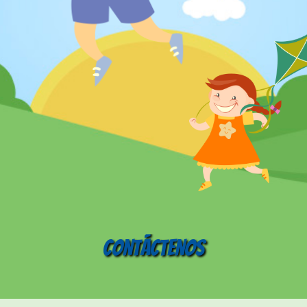
Contáctenos